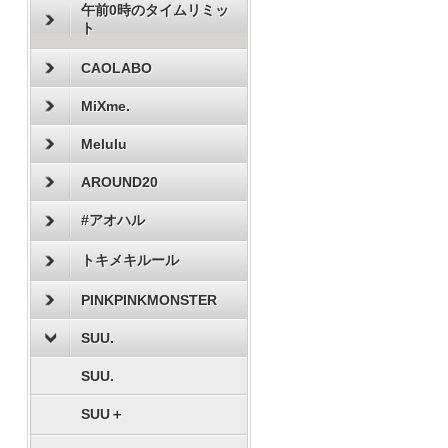
午前0時のタイムリミッ
ト
CAOLABO
MiXme.
Melulu
AROUND20
#アオハル
トキメキルール
PINKPINKMONSTER
SUU.
SUU.
SUU＋