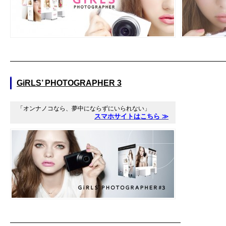
GiRLS’ PHOTOGRAPHER 3
「オンナノコなら、夢中にならずにいられない」
スマホサイトはこちら ≫