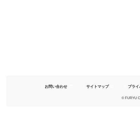
お問い合わせ
サイトマップ
プライ
© FURYU Cor