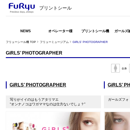
プリントシール
NEWS
オペレーター様
プリントシール機
ガールズ
フリューシール機 TOP
フリューミュージアム
GiRLS’ PHOTOGRAPHER
GiRLS’ PHOTOGRAPHER
全身
GiRLS’ PHOTOGRAPHER
GiRLS’ 
写りがイイのはもうアタリマエ
ガールズフォ
“オンナノコはワガママなのは仕方ないでしょ？”