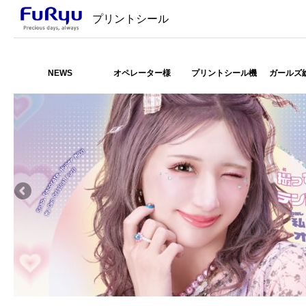
プリントシール
NEWS
オペレーター様
プリントシール機
ガールズ