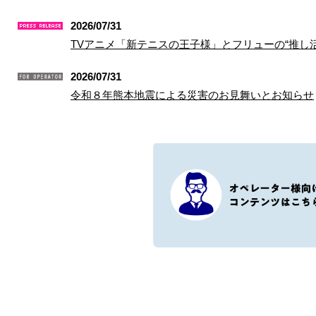
2026/07/31
TVアニメ「新テニスの王子様」とフリューの“推し活”シ
2026/07/31
令和８年熊本地震による災害のお見舞いとお知らせ