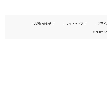
お問い合わせ
サイトマップ
プライ
© FURYU Cor