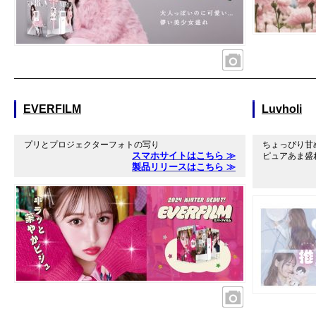
EVERFILM
Luvholi
プリとプロジェクターフォトの写り
ちょっぴり甘
スマホサイトはこちら ≫
ピュアあま盛
製品リリースはこちら ≫