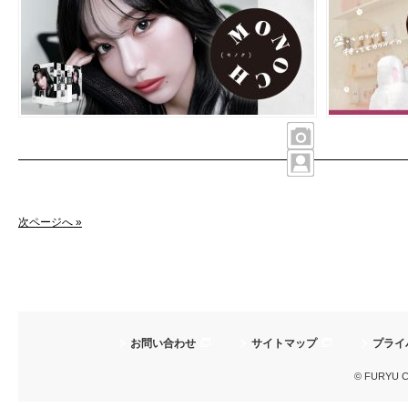
次ページへ »
お問い合わせ
サイトマップ
プライ
© FURYU Cor