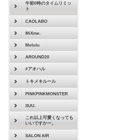
午前0時のタイムリミッ
ト
CAOLABO
MiXme.
Melulu
AROUND20
#アオハル
トキメキルール
PINKPINKMONSTER
SUU.
これ以上可愛くなっても
いいですかー。
SALON AIR