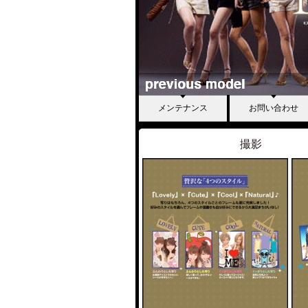
メンテナンス
お問い合わせ
撮影