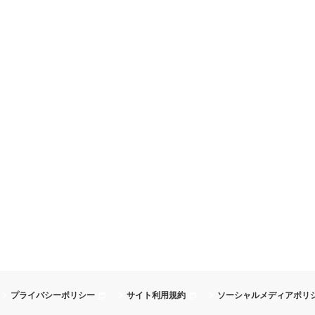
プライバシーポリシー
サイト利用規約
ソーシャルメディアポリ