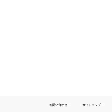
お問い合わせ
サイトマップ