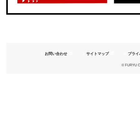
お問い合わせ
サイトマップ
プライ
© FURYU Cor