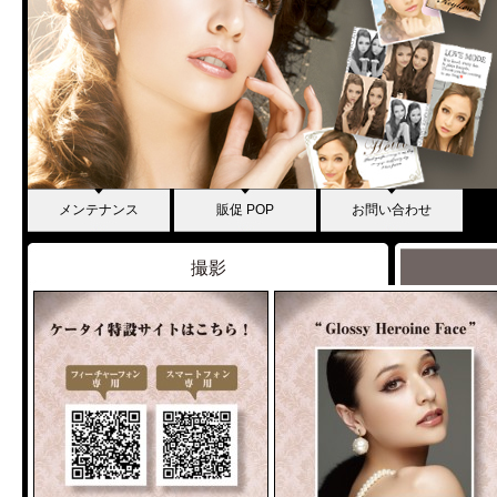
メンテナンス
販促 POP
お問い合わせ
撮影