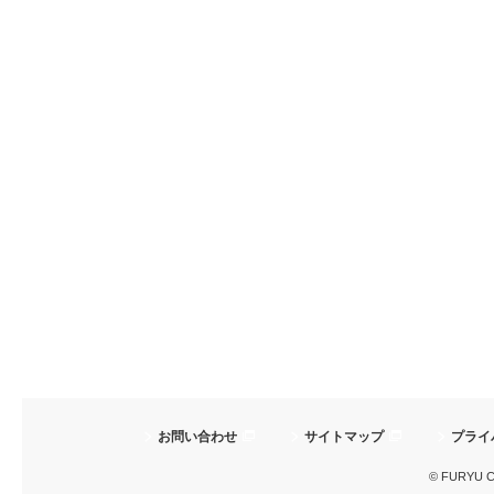
お問い合わせ
サイトマップ
プライ
© FURYU Cor