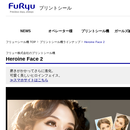
プリントシール
NEWS
オペレーター様
プリントシール機
ガールズ
フリューシール機 TOP
プリントシール機ラインナップ
Heroine Face 2
フリュー株式会社のプリントシール機
Heroine Face 2
磨きがかかってさらに進化。
可愛く美しいヒロインフェイス。
≫スマホサイトはこちら