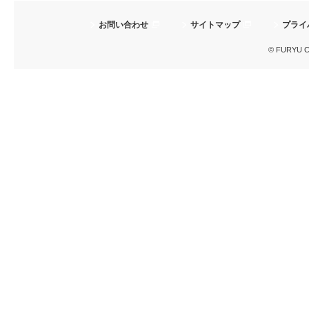
お問い合わせ
サイトマップ
プライ
© FURYU Cor