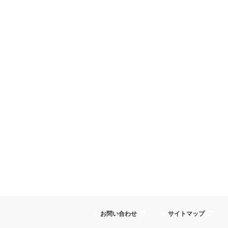
お問い合わせ
サイトマップ