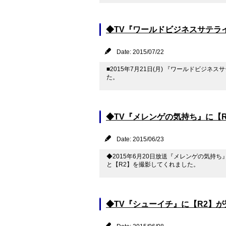
◆TV『ワールドビジネスサテラ
Date: 2015/07/22
■2015年7月21日(月) 『ワールドビジ
た。
◆TV『メレンゲの気持ち』に【
Date: 2015/06/23
◆2015年6月20日放送『メレンゲの気持
と【R2】を撮影してくれました。
◆TV『シューイチ』に【R2】