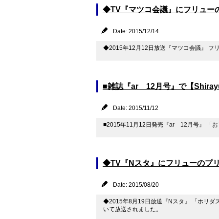
◆TV『マツコ会議』にフリュー
Date: 2015/12/14
◆2015年12月12日放送『マツコ会議』 
■雑誌『ar 12月号』で【Shira
Date: 2015/11/12
■2015年11月12日発売『ar 12月号
◆TV『Nスタ』にフリューのプ
Date: 2015/08/20
◆2015年8月19日放送『Nスタ』 「ホ
いて放送されました。