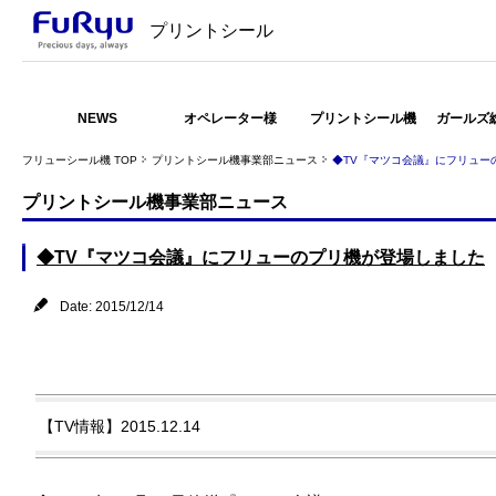
プリントシール
NEWS
オペレーター様
プリントシール機
ガールズ
フリューシール機 TOP
プリントシール機事業部ニュース
◆TV『マツコ会議』にフリュー
プリントシール機事業部ニュース
◆TV『マツコ会議』にフリューのプリ機が登場しました
Date: 2015/12/14
【TV情報】2015.12.14