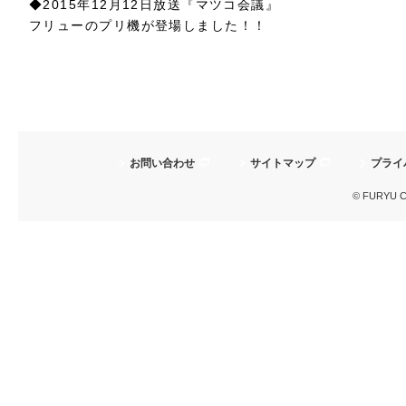
◆2015年12月12日放送『マツコ会議』
フリューのプリ機が登場しました！！
お問い合わせ
サイトマップ
プライ
© FURYU Cor