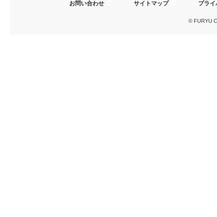
お問い合わせ
サイトマップ
プライ
© FURYU Cor