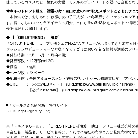
使っているコスメなど、憧れの女優・モデルのプライベートを覗ける企画とな
◆今冬のトレンド服を、話題の街・自由が丘のSNS映えスポットとともにチェ
本特集では、おしゃれに敏感な女の子二人がこの冬流行するファッションアイ
す。着こなしのコツや各アイテムの紹介、自由が丘のSNS映えスポットの情報
せる情報をお届けします。
◆ 【「GIRLS’TREND」 概要】
「GIRLS’TREND」は、プリ機シェアNo.1*のフリューが、培ってきた若
ァッションやビューティーなど様々なカテゴリにおいて旬な情報が満載のフリ
◆発行時期 ：2月・6月・9月(年3回)
◆発行部数 ：12万部(vol.20)
◆価格 ：無料
◆ページ数 ：73ページ
◆配布形態 ：全国アミューズメント施設(プリントシール機設置店舗)、アパレ
◆URL ：【公式WEBサイト】（URL:
https://www.puri.furyu.jp/girlstrend/
）
【公式Instagram】（URL:
https://www.instagram.com/girlstrend_fu
■「ガールズ総合研究所」特設サイト
（URL:
https://fgri.furyu.jp/
）
※『トキメキルール』、「GIRLS’TREND 研究所」他は、フリュー株式会社
※会社名、製品名、サービス名等は、それぞれ各社の商標または登録商標です