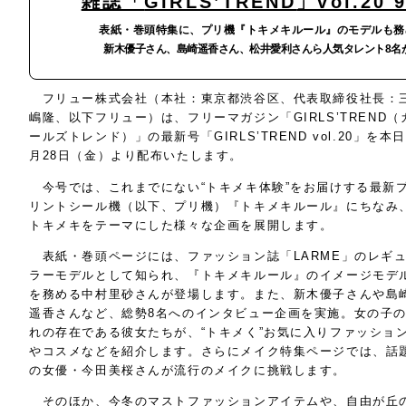
雑誌「
GIRLS’TREND
」vol.20
表紙・巻頭特集に、プリ機『トキメキルール』のモデルも務
新木優子さん、島崎遥香さん、松井愛利さんら人気タレント8名が
フリュー株式会社（本社：東京都渋谷区、代表取締役社長：
嶋隆、以下フリュー）は、フリーマガジン「GIRLS’TREND（
ールズトレンド）」の最新号「GIRLS’TREND vol.20」を本日
月28日（金）より配布いたします。
今号では、これまでにない“トキメキ体験”をお届けする最新
リントシール機（以下、プリ機）『トキメキルール』にちなみ
トキメキをテーマにした様々な企画を展開します。
表紙・巻頭ページには、ファッション誌「LARME」のレギ
ラーモデルとして知られ、『トキメキルール』のイメージモデ
を務める中村里砂さんが登場します。また、新木優子さんや島
遥香さんなど、総勢8名へのインタビュー企画を実施。女の子
れの存在である彼女たちが、“トキメく”お気に入りファッショ
やコスメなどを紹介します。さらにメイク特集ページでは、話
の女優・今田美桜さんが流行のメイクに挑戦します。
そのほか、今冬のマストファッションアイテムや、自由が丘の