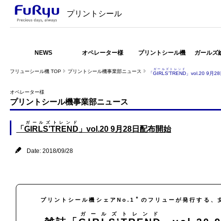
プリントシール
NEWS
オペレーター様
プリントシール機
ガールズ
ガールズトレンド
フリューシール機 TOP
プリントシール機事業部ニュース
「
GIRLS’TREND
」vol.20 9月
オペレーター様
プリントシール機事業部ニュース
ガールズトレンド
「
GIRLS’TREND
」vol.20 9月28日配布開始
Date: 2018/09/28
＊
プリントシール機シェアNo.1
のフリューが発行する、
ガールズトレンド