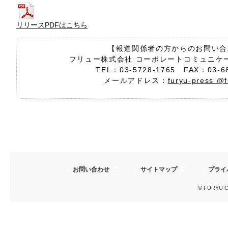
リリースPDFはこちら
【報道関係者の方からのお問い合
フリュー株式会社 コーポレートコミュニケ
TEL：03-5728-1765 FAX：03-68
メールアドレス：
furyu-press @f
お問い合わせ
サイトマップ
プライ
© FURYU Cor