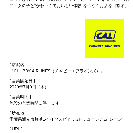
に、女の子と“かわいくておいしい体験”をつなぐお店を目指す。
店舗名
『CHUBBY AIRLINES（チャビーエアラインズ）』
営業開始日
2020年7月9日（木）
営業時間
施設の営業時間に準じます
所在地
千葉県浦安市舞浜1-4 イクスピアリ 2F ミュージアム･レーン
URL