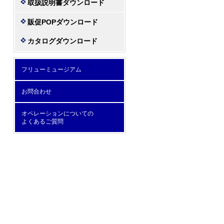
取扱説明書ダウンロード
販促POPダウンロード
カタログダウンロード
フリューミュージアム
お問合わせ
オペレーションについての
よくあるご質問