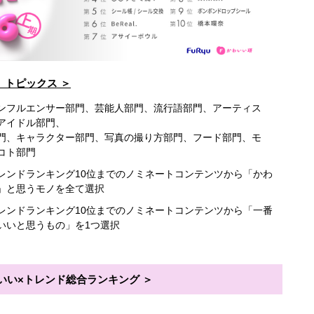
 トピックス
ンフルエンサー部門、芸能人部門、流行語部門、アーティス
アイドル部門、
門、キャラクター部門、写真の撮り方部門、フード部門、モ
コト部門
レンドランキング10位までのノミネートコンテンツから「かわ
」と思うモノを全て選択
レンドランキング10位までのノミネートコンテンツから「一番
いいと思うもの」を1つ選択
いい×トレンド総合ランキング