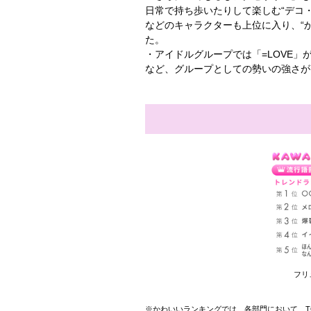
日常で持ち歩いたりして楽しむ“デコ
などのキャラクターも上位に入り、“
た。
・アイドルグループでは「=LOVE」
など、グループとしての勢いの強さが
フリ
※かわいいランキングでは、各部門において、T