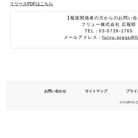
リリースPDFはこちら
【報道関係者の方からのお問い合
フリュー株式会社 広報部
TEL：03-5728-1765
メールアドレス：
furyu-press@f
お問い合わせ
サイトマップ
プライ
© FURYU Cor