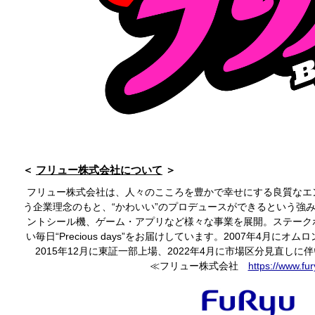
フリュー株式会社について
フリュー株式会社は、人々のこころを豊かで幸せにする良質なエ
う企業理念のもと、“かわいい”のプロデュースができるという強
ントシール機、ゲーム・アプリなど様々な事業を展開。ステーク
い毎日“Precious days”をお届けしています。2007年4月に
2015年12月に東証一部上場、2022年4月に市場区分見直し
≪フリュー株式会社
https://www.fur