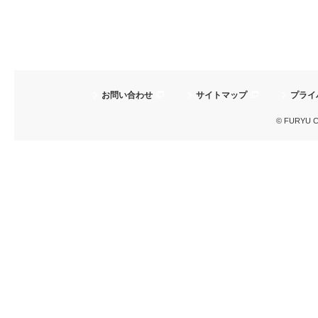
お問い合わせ
サイトマップ
プライ
© FURYU Cor