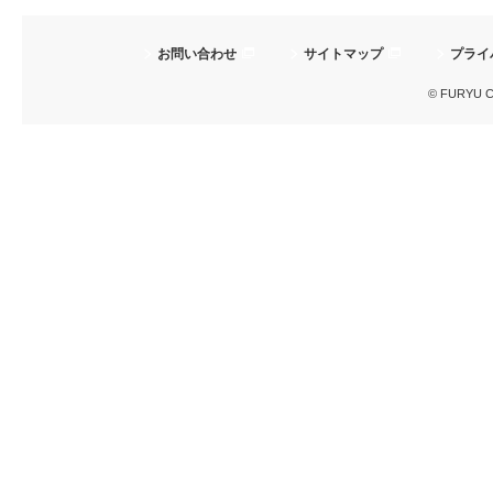
お問い合わせ
サイトマップ
プライ
© FURYU Cor