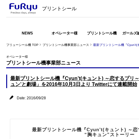
プリントシール
NEWS
オペレーター様
プリントシール機
ガールズ
フリューシール機 TOP
プリントシール機事業部ニュース
最新プリントシール機『Cyun’t
オペレーター様
プリントシール機事業部ニュース
最新プリントシール機『Cyun’t(キュント) ～恋するプ
ュン’と劇場」を2016年10月3日より Twitterにて連載開始
Date: 2016/09/28
最新プリントシール機『Cyun’t(キュント) 
“胸キュン”ストーリー