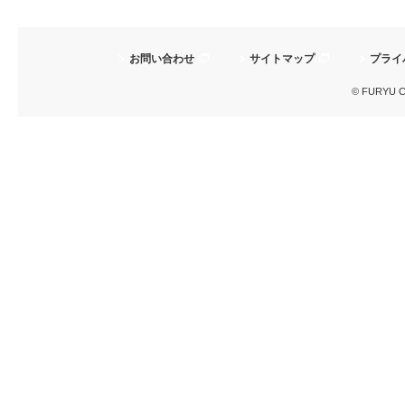
お問い合わせ
サイトマップ
プライ
© FURYU Cor