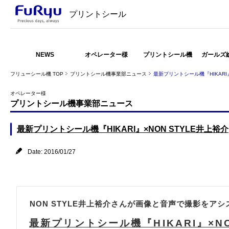
プリントシール
NEWS
オペレーター様
プリントシール機
ガールズ
フリューシール機 TOP
プリントシール機事業部ニュース
最新プリントシール機『HIKARI』
オペレーター様
プリントシール機事業部ニュース
最新プリントシール機『HIKARI』×NON STYLE井上裕介
Date: 2016/01/27
NON STYLE井上裕介さんが画像と音声で撮影をア
最新プリントシール機『HIKARI』×NO