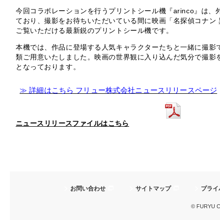
今回コラボレーションを行うプリントシール機『arinco』は
ており、撮影をお待ちいただいている間に映画「名探偵コナン
ご覧いただける最新鋭のプリントシール機です。
本機では、作品に登場する人気キャラクターたちと一緒に撮影で
類ご用意いたしました。映画の世界観に入り込んだ気分で撮影
となっております。
≫ 詳細はこちら フリュー株式会社ニュースリリースページ
ニュースリリースファイルはこちら
お問い合わせ
サイトマップ
プライ
© FURYU Cor