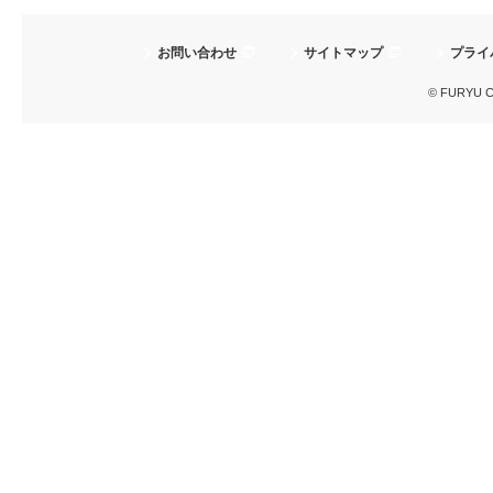
お問い合わせ
サイトマップ
プライ
© FURYU Cor