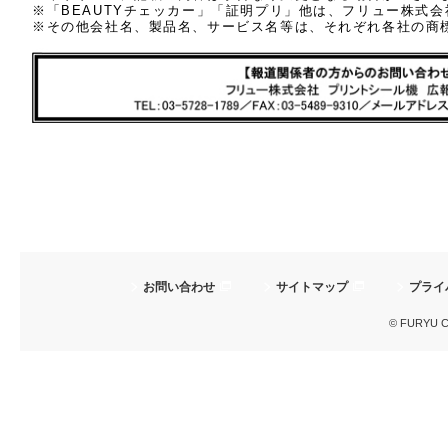
※「BEAUTYチェッカー」「証明プリ」他は、フリュー株式
※その他会社名、製品名、サービス名等は、それぞれ各社の商
お問い合わせ
サイトマップ
プライ
© FURYU Cor