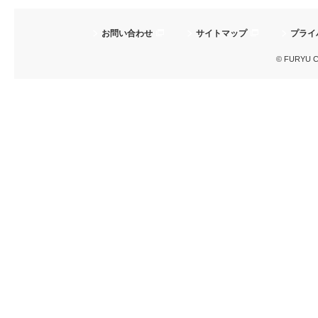
お問い合わせ
サイトマップ
プライ
© FURYU Cor