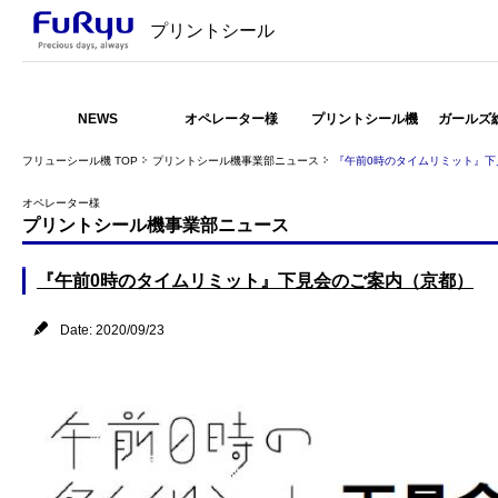
プリントシール
NEWS
オペレーター様
プリントシール機
ガールズ
フリューシール機 TOP
プリントシール機事業部ニュース
『午前0時のタイムリミット』下
オペレーター様
プリントシール機事業部ニュース
『午前0時のタイムリミット』下見会のご案内（京都）
Date: 2020/09/23