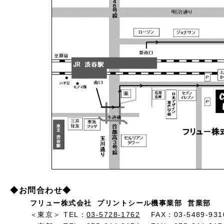
◆お問合わせ◆
フリュー株式会社 プリントシール機事業部 営業部
＜東京＞ TEL：
03-5728-1762
FAX：03-5489-931