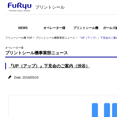
プリントシール
NEWS
オペレーター様
プリントシール機
ガールズ
フリューシール機 TOP
プリントシール機事業部ニュース
『UP（アップ）』下見会のご案
オペレーター様
プリントシール機事業部ニュース
『UP（アップ）』下見会のご案内（渋谷）
Date: 2016/05/10