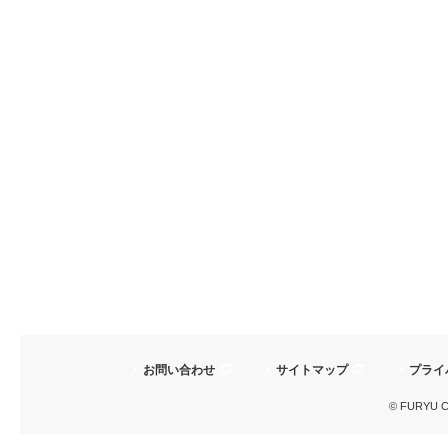
お問い合わせ
サイトマップ
プライ
© FURYU Cor