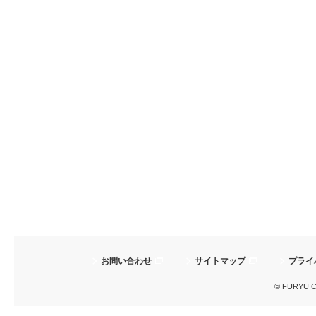
お問い合わせ
サイトマップ
プライ
© FURYU Cor