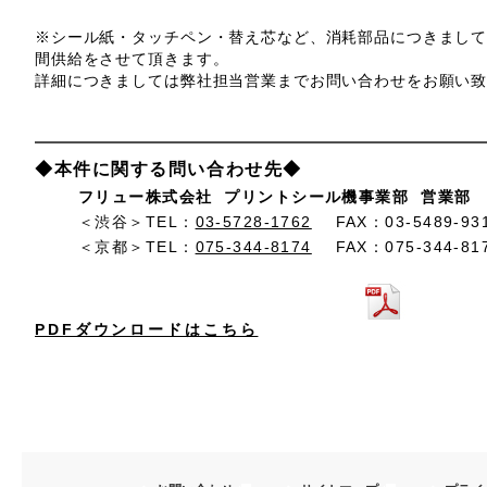
※シール紙・タッチペン・替え芯など、消耗部品につきまし
間供給をさせて頂きます。
詳細につきましては弊社担当営業までお問い合わせをお願い
◆本件に関する問い合わせ先◆
フリュー株式会社 プリントシール機事業部 営業部
＜渋谷＞TEL：
03-5728-1762
FAX：03-5489-93
＜京都＞TEL：
075-344-8174
FAX：075-344-81
PDFダウンロードはこちら