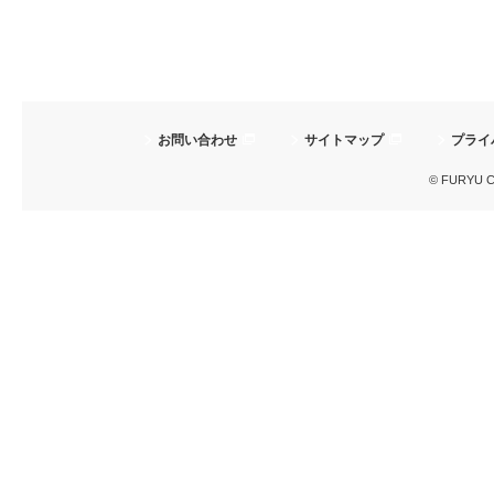
お問い合わせ
サイトマップ
プライ
© FURYU Cor