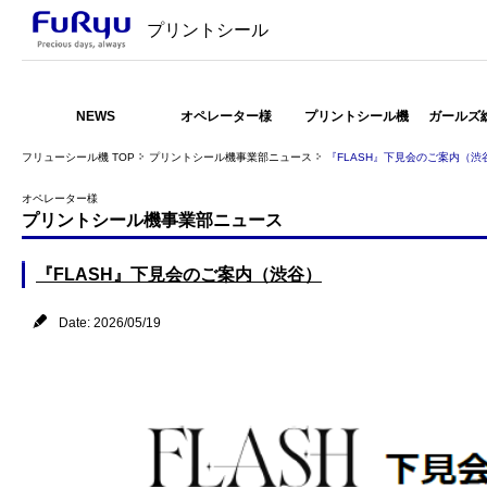
プリントシール
NEWS
オペレーター様
プリントシール機
ガールズ
フリューシール機 TOP
プリントシール機事業部ニュース
『FLASH』下見会のご案内（渋
オペレーター様
プリントシール機事業部ニュース
『FLASH』下見会のご案内（渋谷）
Date: 2026/05/19