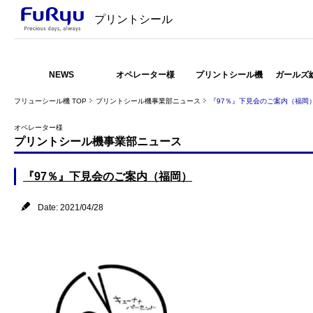
プリントシール
NEWS
オペレーター様
プリントシール機
ガールズ
フリューシール機 TOP
プリントシール機事業部ニュース
『97％』下見会のご案内（福岡
オペレーター様
プリントシール機事業部ニュース
『97％』下見会のご案内（福岡）
Date: 2021/04/28