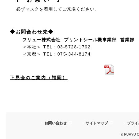
必ずマスクを着用してご来場ください。
◆お問合わせ先◆
フリュー株式会社 プリントシール機事業部 営業部
＜本社＞ TEL：
03-5728-1762
＜京都＞ TEL：
075-344-8174
下見会のご案内（福岡）
お問い合わせ
サイトマップ
プライ
© FURYU Cor