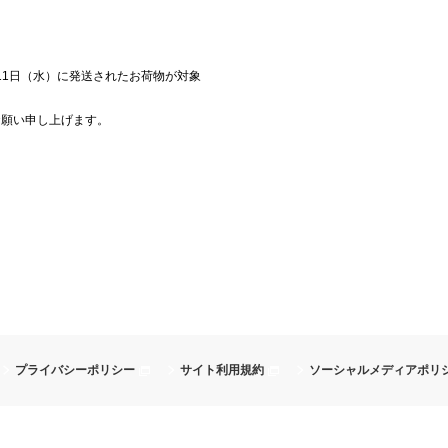
11日（水）に発送されたお荷物が対象
お願い申し上げます。
プライバシーポリシー
サイト利用規約
ソーシャルメディアポリ