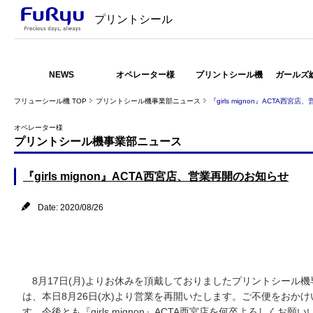
プリントシール
NEWS
オペレーター様
プリントシール機
ガールズ
フリューシール機 TOP
プリントシール機事業部ニュース
『girls mignon』ACTA西
オペレーター様
プリントシール機事業部ニュース
『girls mignon』ACTA西宮店、営業再開のお知らせ
Date: 2020/08/26
8月17日(月)よりお休みを頂戴しておりましたプリントシール機専門店『
は、本日8月26日(水)より営業を再開いたします。ご不便をおか
す。今後とも『girls mignon』ACTA西宮店を何卒よろしくお願