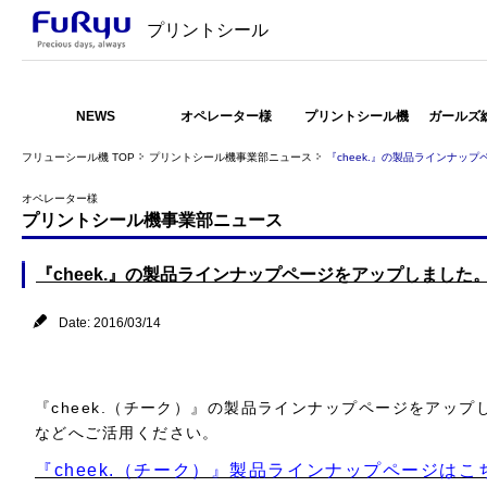
プリントシール
NEWS
オペレーター様
プリントシール機
ガールズ
フリューシール機 TOP
プリントシール機事業部ニュース
『cheek.』の製品ラインナッ
オペレーター様
プリントシール機事業部ニュース
『cheek.』の製品ラインナップページをアップしました
Date: 2016/03/14
『cheek.（チーク）』の製品ラインナップページをアッ
などへご活用ください。
『cheek.（チーク）』製品ラインナップページはこ