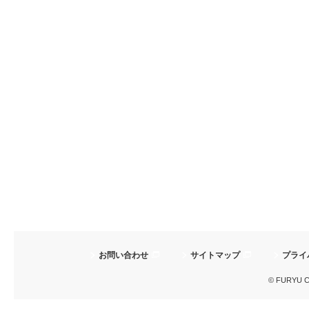
お問い合わせ
サイトマップ
プライ
© FURYU Cor