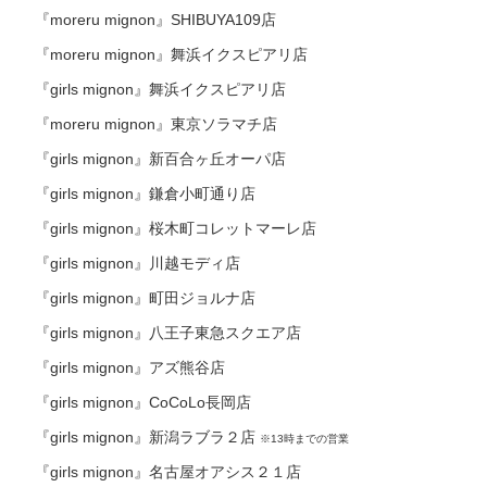
『moreru mignon』SHIBUYA109店
『moreru mignon』舞浜イクスピアリ店
『girls mignon』舞浜イクスピアリ店
『moreru mignon』東京ソラマチ店
『girls mignon』新百合ヶ丘オーパ店
『girls mignon』鎌倉小町通り店
『girls mignon』桜木町コレットマーレ店
『girls mignon』川越モディ店
『girls mignon』町田ジョルナ店
『girls mignon』八王子東急スクエア店
『girls mignon』アズ熊谷店
『girls mignon』CoCoLo長岡店
『girls mignon』新潟ラブラ２店
※13時までの営業
『girls mignon』名古屋オアシス２１店