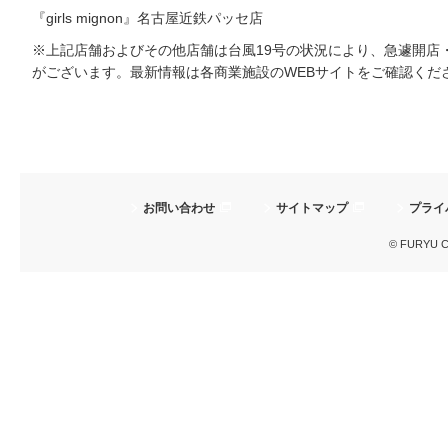
『girls mignon』名古屋近鉄パッセ店
※上記店舗およびその他店舗は台風19号の状況により、急遽開店
がございます。最新情報は各商業施設のWEBサイトをご確認くだ
お問い合わせ
サイトマップ
プライ
© FURYU Cor