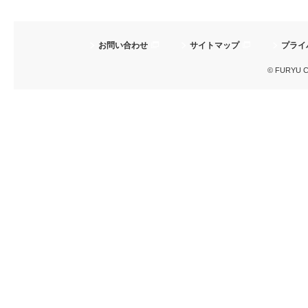
お問い合わせ
サイトマップ
プライ
© FURYU Cor