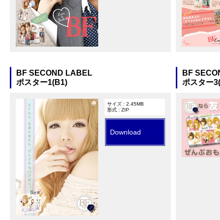
BF SECOND LABEL
BF SECO
ポスター1(B1)
ポスター3(
サイズ : 2.45MB
形式 : ZIP
Download