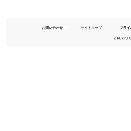
お問い合わせ
サイトマップ
プライ
© FURYU Cor