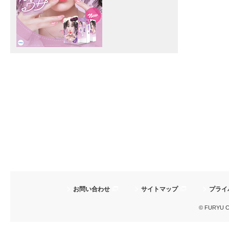
お問い合わせ
サイトマップ
プライ
© FURYU Cor