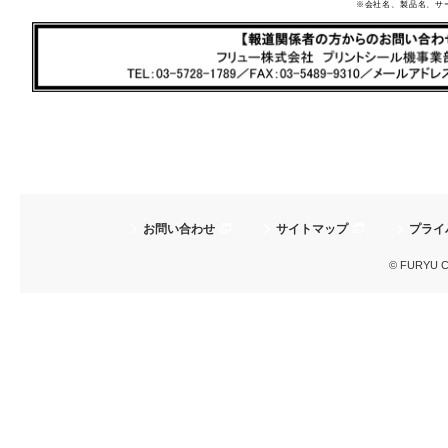
※会社名、製品名、サ
お問い合わせ
サイトマップ
プライ
© FURYU Cor