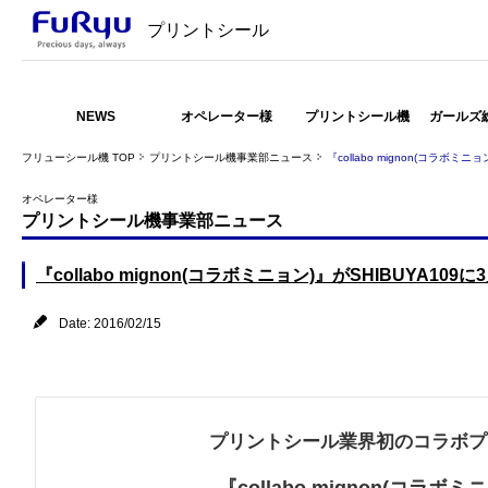
プリントシール
NEWS
オペレーター様
プリントシール機
ガールズ
フリューシール機 TOP
プリントシール機事業部ニュース
『collabo mignon(コラボミ
オペレーター様
プリントシール機事業部ニュース
『collabo mignon(コラボミニョン)』がSHIBUYA10
Date: 2016/02/15
プリントシール業界初のコラボプ